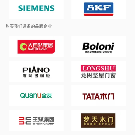
购买我们设备的品牌企业