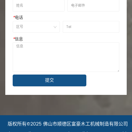
*
电话
*
信息
提交
版权所有©2025 佛山市顺德区富豪木工机械制造有限公司