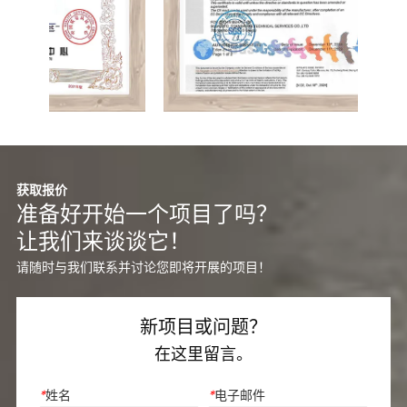
获取报价
准备好开始一个项目了吗？
让我们来谈谈它！
请随时与我们联系并讨论您即将开展的项目！
新项目或问题？
在这里留言。
*
姓名
*
电子邮件