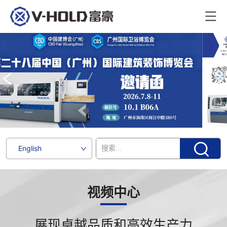
English
视频中心
展现卓越品质和高效生产力