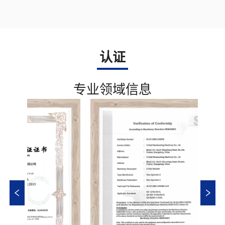
认证
专业领域信息