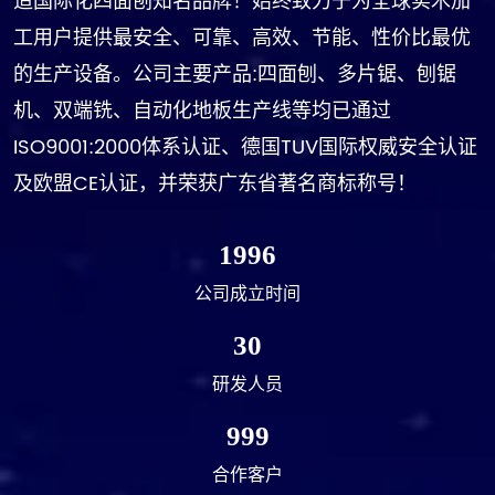
造国际化四面刨知名品牌！始终致力于为全球实木加
工用户提供最安全、可靠、高效、节能、性价比最优
的生产设备。公司主要产品:四面刨、多片锯、刨锯
机、双端铣、自动化地板生产线等均已通过
ISO9001:2000体系认证、德国TUV国际权威安全认证
及欧盟CE认证，并荣获广东省著名商标称号！
1996
公司成立时间
30
研发人员
999
合作客户