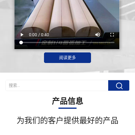
阅读更多
产品信息
为我们的客户提供最好的产品