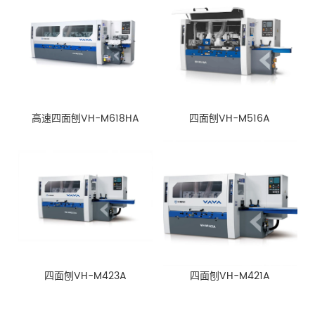
高速四面刨VH-M618HA
四面刨VH-M516A
四面刨VH-M423A
四面刨VH-M421A