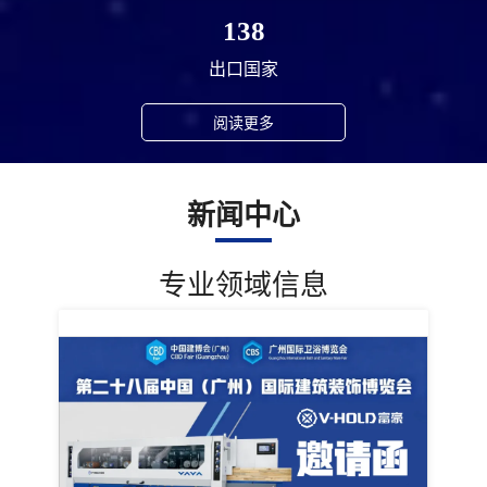
138
出口国家
阅读更多
新闻中心
专业领域信息