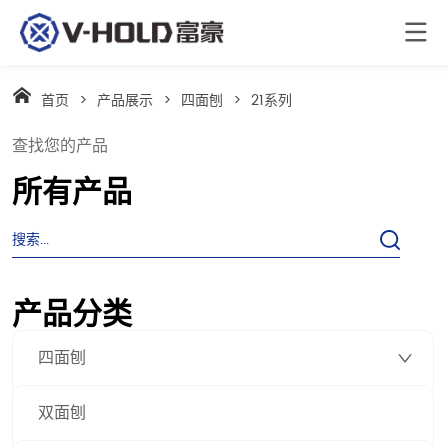
首页
>
产品展示
>
四面刨
>
21系列
查找您的产品
所有产品
产品分类
四面刨
双面刨