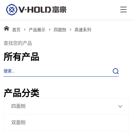
首页
>
产品展示
>
四面刨
>
高速系列
查找您的产品
所有产品
产品分类
四面刨
双面刨