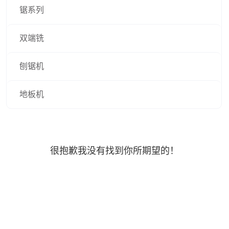
锯系列
双端铣
刨锯机
地板机
很抱歉我没有找到你所期望的！