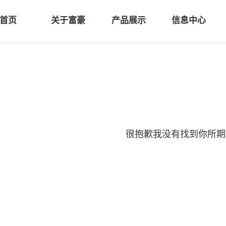
首页
关于富豪
产品展示
信息中心
很抱歉我没有找到你所期