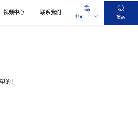
视频中心
联系我们
中文
搜索
望的！