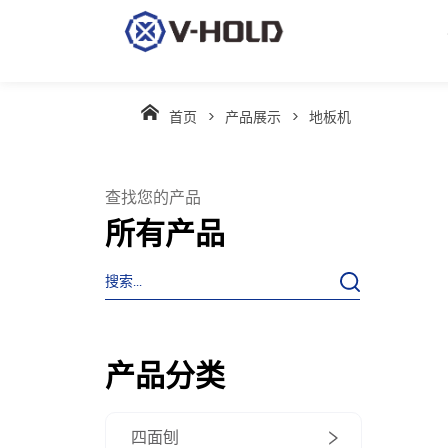
首页
>
产品展示
>
地板机
查找您的产品
所有产品
产品分类
四面刨