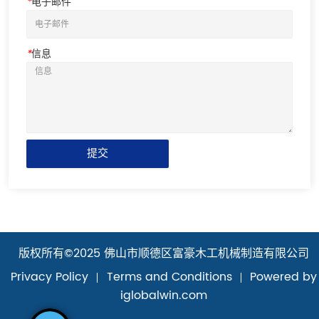
*
电子邮件
*
信息
提交
版权所有©2025 佛山市顺德区富豪木工机械制造有限公司
Privacy Policy
Terms and Conditions
Powered by
iglobalwin.com