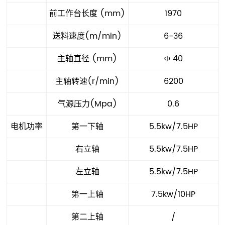
前工作台长度 (mm)
1970
送料速度(m/min)
6-36
主轴直径 (mm)
Φ 40
主轴转速(r/min)
6200
气源压力(Mpa)
0.6
电机功率
第一下轴
5.5kw/7.5HP
右立轴
5.5kw/7.5HP
左立轴
5.5kw/7.5HP
第一上轴
7.5kw/10HP
第二上轴
/