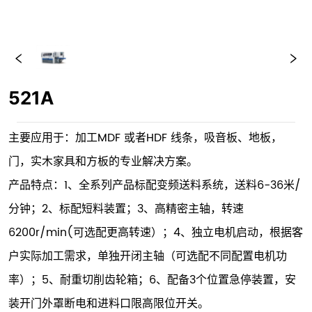
521A
主要应用于：加工MDF 或者HDF 线条，吸音板、地板，
门，实木家具和方板的专业解决方案。
产品特点：1、全系列产品标配变频送料系统，送料6-36米/
分钟；2、标配短料装置；3、高精密主轴，转速
6200r/min(可选配更高转速）；4、独立电机启动，根据客
户实际加工需求，单独开闭主轴（可选配不同配置电机功
率）；5、耐重切削齿轮箱；6、配备3个位置急停装置，安
装开门外罩断电和进料口限高限位开关。