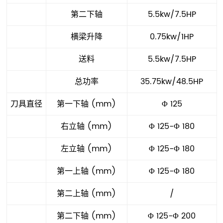
第二下轴
5.5kw/7.5HP
横梁升降
0.75kw/1HP
送料
5.5kw/7.5HP
总功率
35.75kw/48.5HP
刀具直径
第一下轴 (mm)
Φ 125
右立轴 (mm)
Φ 125-Φ 180
左立轴 (mm)
Φ 125-Φ 180
第一上轴 (mm)
Φ 125-Φ 180
第二上轴 (mm)
/
第二下轴 (mm)
Φ 125-Φ 200