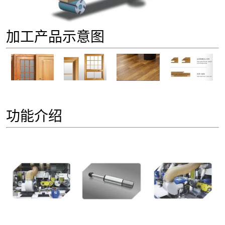
加工产品示意图
功能介绍