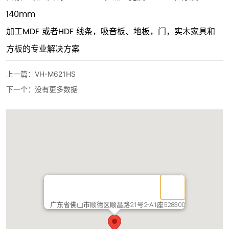
140mm
加工MDF 或者HDF 线条，吸音板、地板，门，实木家具和
方板的专业解决方案
上一篇：
VH-M621HS
下一个：
没有更多数据
广东省佛山市顺德区顺昌路21号2-A1座528300