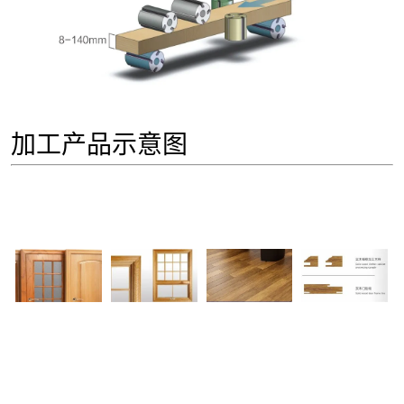
加工产品示意图