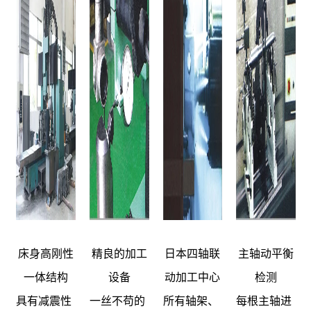
床身高刚性
精良的加工
日本四轴联
主轴动平衡
一体结构
设备
动加工中心
检测
具有减震性
一丝不苟的
所有轴架、
每根主轴进