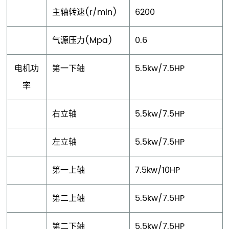
主轴转速(r/min)
6200
气源压力(Mpa)
0.6
电机功
第一下轴
5.5kw/7.5HP
率
右立轴
5.5kw/7.5HP
左立轴
5.5kw/7.5HP
第一上轴
7.5kw/10HP
第二上轴
5.5kw/7.5HP
第二下轴
5.5kw/7.5HP