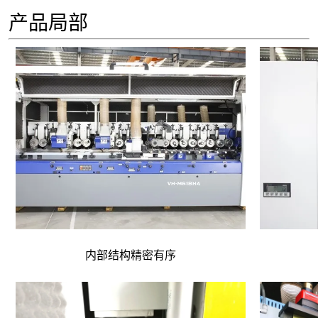
产品局部
内部结构精密有序