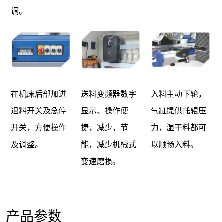
调。
在机床后部加进
送料变频器数字
入料主动下轮，
退料开关及急停
显示、操作便
气缸提供托辊压
开关，方便操作
捷，减少，节
力，湿干料都可
及调整。
能，减少机械式
以顺畅入料。
变速磨损。
产品参数