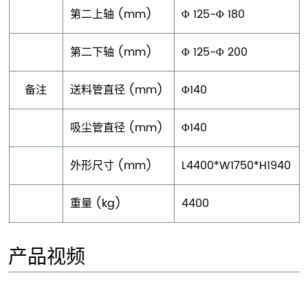
第二上轴 (mm)
Φ 125-Φ 180
第二下轴 (mm)
Φ 125-Φ 200
备注
送料管直径 (mm)
Φ140
吸尘管直径 (mm)
Φ140
外形尺寸 (mm)
L4400*W1750*H1940
重量 (kg)
4400
产品视频