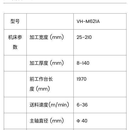
型号
VH-M621A
机床参
加工宽度 (mm)
25-210
数
加工厚度 (mm)
8-140
前工作台长
1970
度 (mm)
送料速度(m/min)
6-36
主轴直径 (mm)
Φ 40