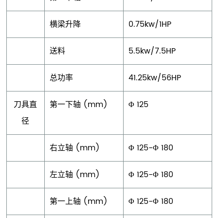
横梁升降
0.75kw/1HP
送料
5.5kw/7.5HP
总功率
41.25kw/56HP
刀具直
第一下轴 (mm)
Φ 125
径
右立轴 (mm)
Φ 125-Φ 180
左立轴 (mm)
Φ 125-Φ 180
第一上轴 (mm)
Φ 125-Φ 180