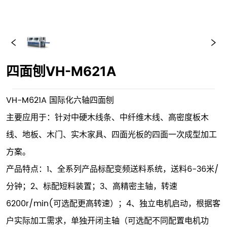
四面刨VH-M621A
VH-M621A 国际化六轴四面刨
主要应用于：针对中硬木线条、中纤维木线、高密度板木
线、地板、木门、实木家具、四面光板的四面一次成型加工
方案。
产品特点：1、全系列产品标配变频送料系统，送料6-36米/
分钟；2、标配短料装置；3、高精密主轴，转速
6200r/min(可选配更高转速）；4、独立电机启动，根据客
户实际加工需求，单独开闭主轴（可选配不同配置电机功