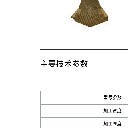
主要技术参数
型号参数
加工宽度
加工厚度