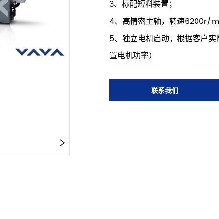
3、标配短料装置；
4、高精密主轴，转速6200r/
5、独立电机启动，根据客户实
置电机功率）
联系我们