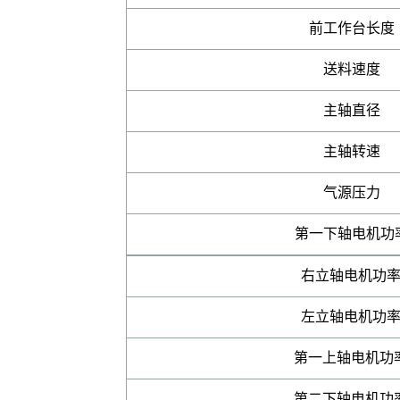
前工作台长度
送料速度
主轴直径
主轴转速
气源压力
第一下轴电机功
右立轴电机功
左立轴电机功
第一上轴电机功
第二下轴电机功