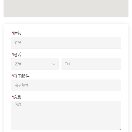
*
姓名
*
电话
*
电子邮件
*
信息