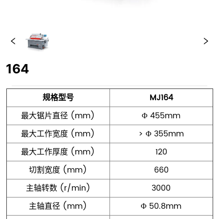
164
规格型号
MJ164
最大锯片直径 (mm)
Φ 455mm
最大工作宽度 (mm)
> Φ 355mm
最大工作厚度 (mm)
120
切割宽度 (mm)
660
主轴转数 (r/min)
3000
主轴直径 (mm)
Φ 50.8mm