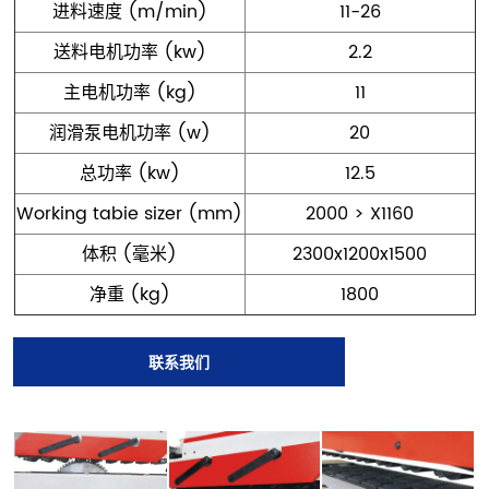
进料速度 (m/min)
11-26
送料电机功率 (kw)
2.2
主电机功率 (kg)
11
润滑泵电机功率 (w)
20
总功率 (kw)
12.5
Working tabie sizer (mm)
2000 > X1160
体积 (毫米)
2300x1200x1500
净重 (kg)
1800
联系我们