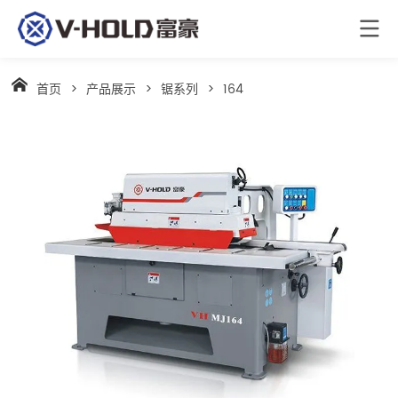
首页
>
产品展示
>
锯系列
>
164